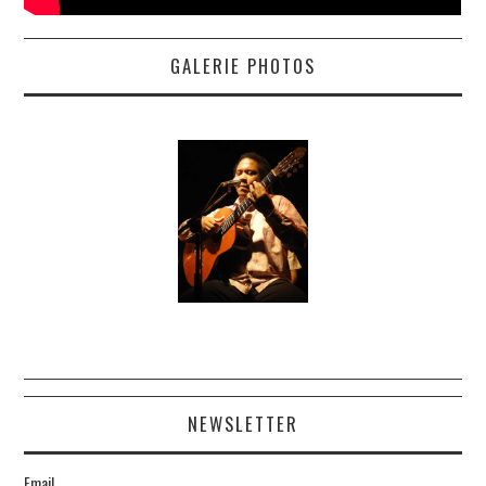
GALERIE PHOTOS
NEWSLETTER
Email