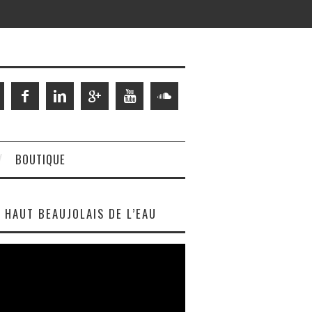
BOUTIQUE
HAUT BEAUJOLAIS DE L’EAU