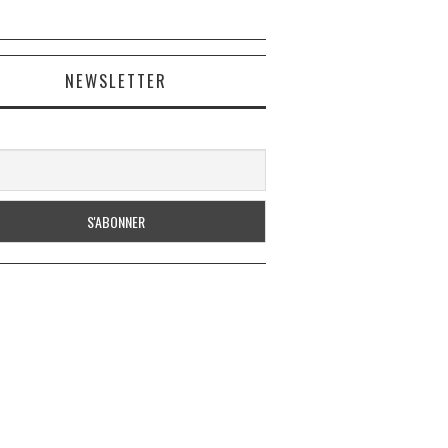
NEWSLETTER