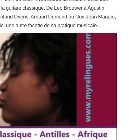
 la guitare classique. De Leo Brouwer à Agustin
 Roland Dyens, Arnaud Dumond ou Guy-Jean Maggio,
ici une autre facette de sa pratique musicale.