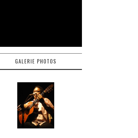
GALERIE PHOTOS