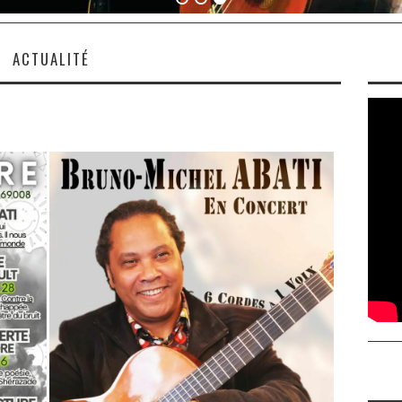
ACTUALITÉ