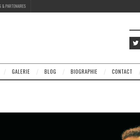
S & PARTENAIRES
GALERIE
BLOG
BIOGRAPHIE
CONTACT