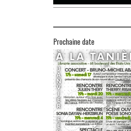
Prochaine date