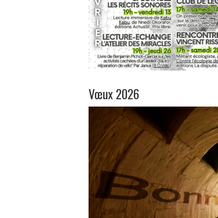
Vœux 2026