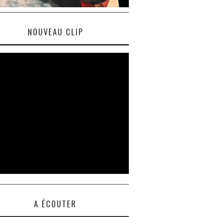
NOUVEAU CLIP
A ÉCOUTER