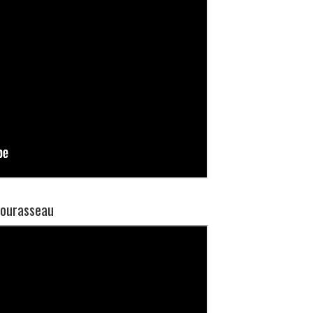
ourasseau