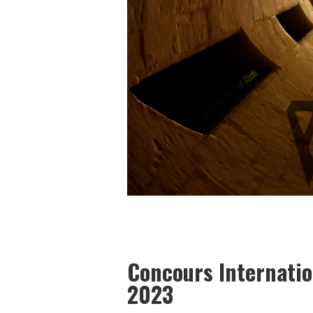
Concours Internatio
2023