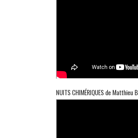
NUITS CHIMÉRIQUES de Matthieu B