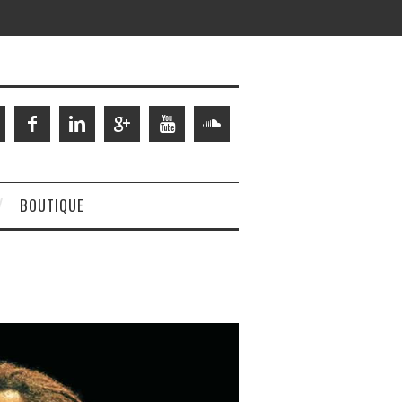
BOUTIQUE