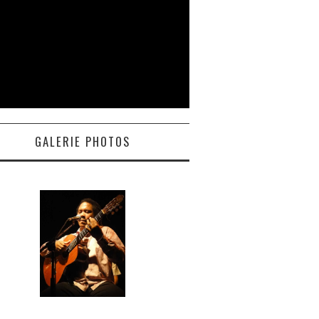
GALERIE PHOTOS