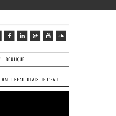
BOUTIQUE
HAUT BEAUJOLAIS DE L’EAU