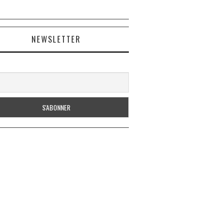
NEWSLETTER