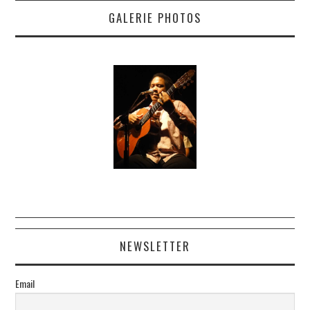
GALERIE PHOTOS
NEWSLETTER
Email