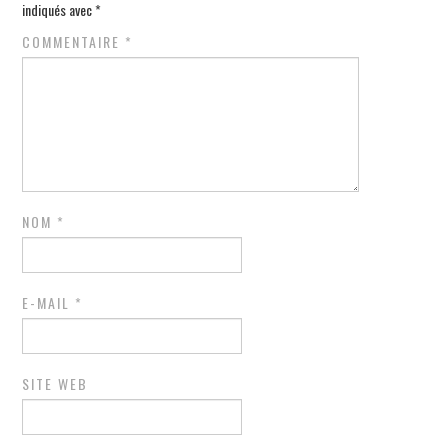
indiqués avec
*
COMMENTAIRE
*
NOM
*
E-MAIL
*
SITE WEB