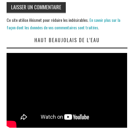
Ce site utilise Akismet pour réduire les indésirables.
En savoir plus sur la
façon dont les données de vos commentaires sont traitées
.
HAUT BEAUJOLAIS DE L’EAU