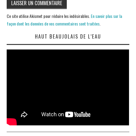
Ce site utilise Akismet pour réduire les indésirables.
En savoir plus sur la
façon dont les données de vos commentaires sont traitées
.
HAUT BEAUJOLAIS DE L’EAU