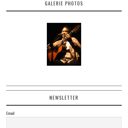
GALERIE PHOTOS
NEWSLETTER
Email