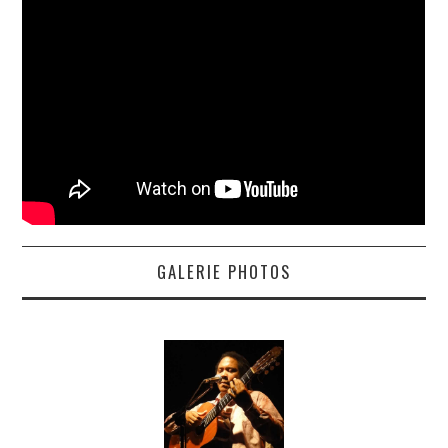
GALERIE PHOTOS