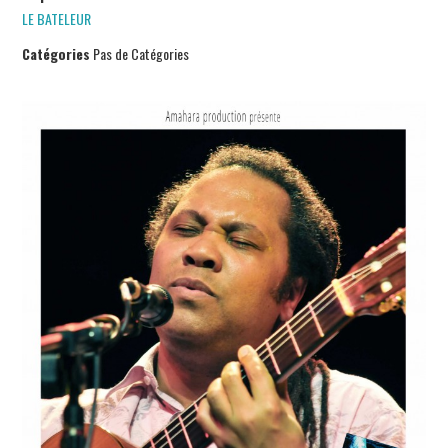
LE BATELEUR
Catégories
Pas de Catégories