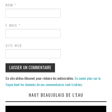
NOM
*
E-MAIL
*
SITE WEB
Ce site utilise Akismet pour réduire les indésirables.
En savoir plus sur la
façon dont les données de vos commentaires sont traitées
.
HAUT BEAUJOLAIS DE L’EAU