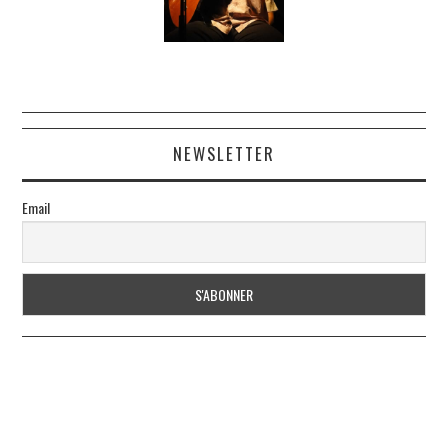
NEWSLETTER
Email