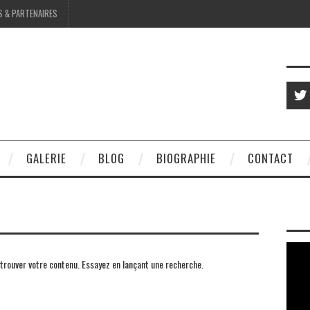
S & PARTENAIRES
GALERIE
BLOG
BIOGRAPHIE
CONTACT
trouver votre contenu. Essayez en lançant une recherche.