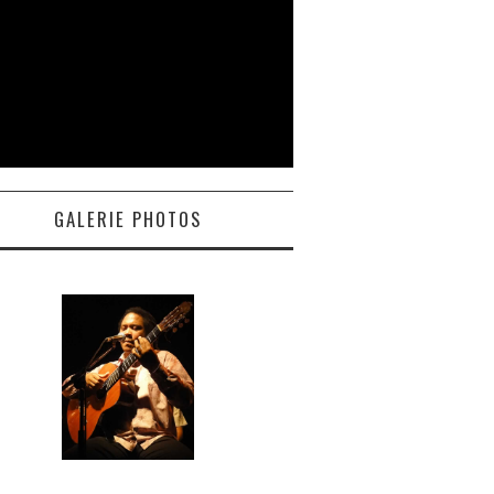
GALERIE PHOTOS