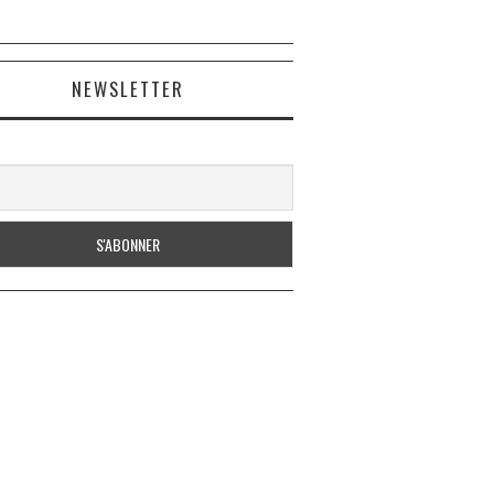
NEWSLETTER