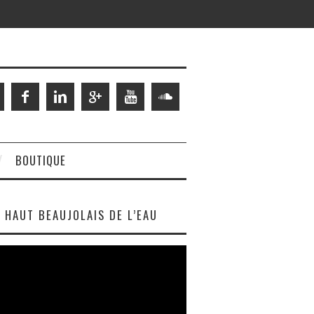
BOUTIQUE
HAUT BEAUJOLAIS DE L’EAU