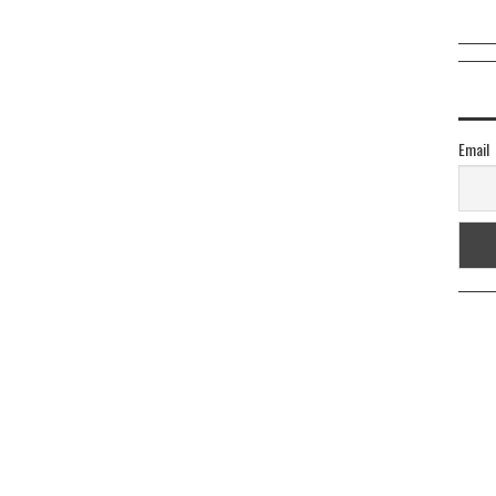
Email