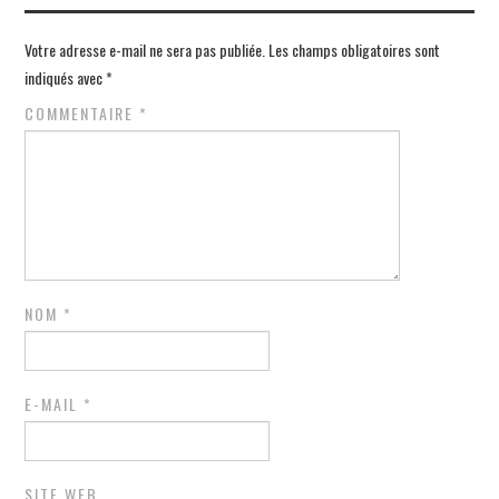
Votre adresse e-mail ne sera pas publiée.
Les champs obligatoires sont
indiqués avec
*
COMMENTAIRE
*
NOM
*
E-MAIL
*
SITE WEB