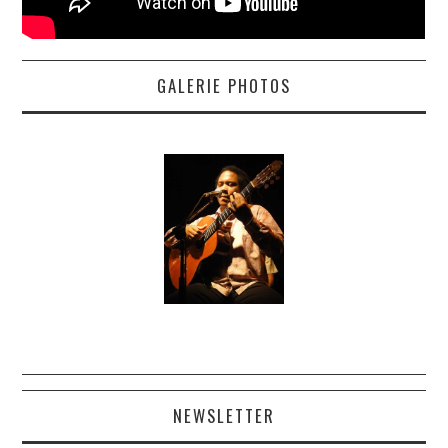
GALERIE PHOTOS
NEWSLETTER