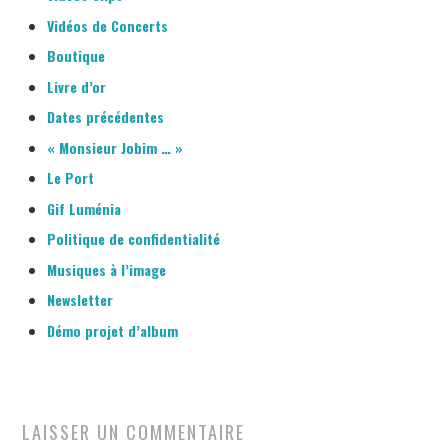
Vidéos de Concerts
Boutique
Livre d’or
Dates précédentes
« Monsieur Jobim … »
Le Port
Gif Luménia
Politique de confidentialité
Musiques à l’image
Newsletter
Démo projet d’album
LAISSER UN COMMENTAIRE