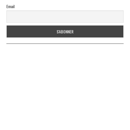
Email